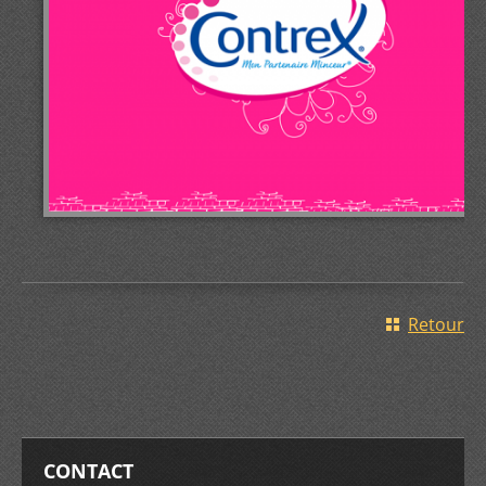
Retour
CONTACT