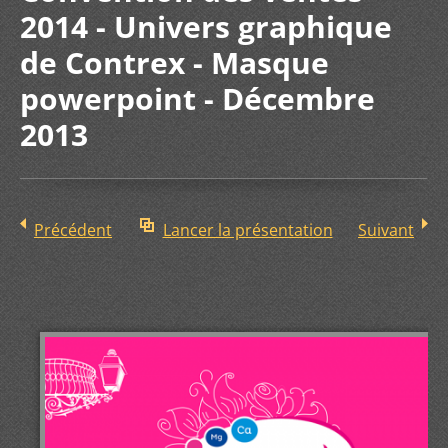
2014 - Univers graphique
de Contrex - Masque
powerpoint - Décembre
2013
Précédent
Lancer la présentation
Suivant