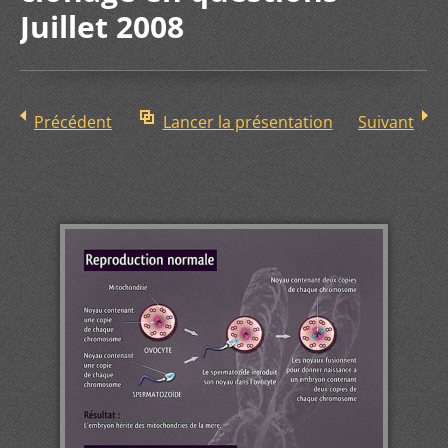
Juillet 2008
Précédent
Lancer la présentation
Suivant