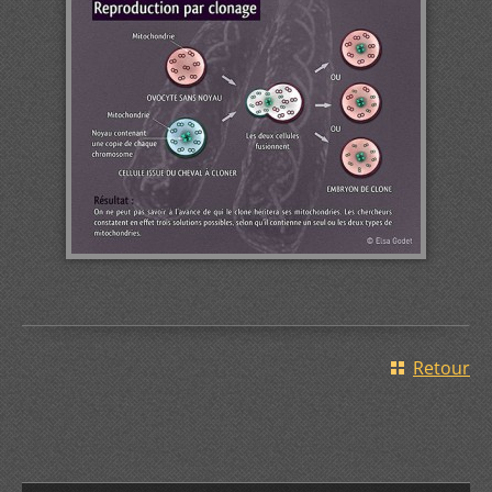
Retour