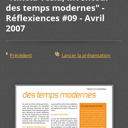
des temps modernes" -
Réflexiences #09 - Avril
2007
Précédent
Lancer la présentation