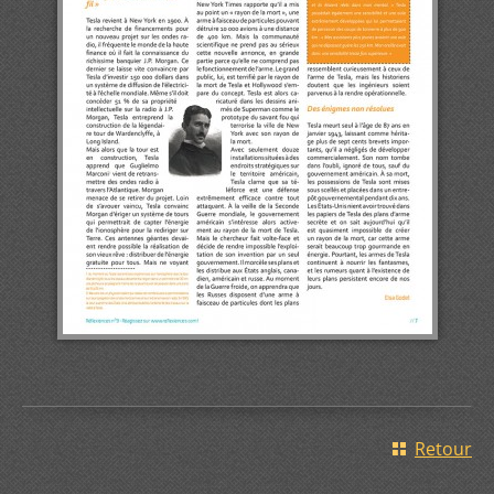
Retour