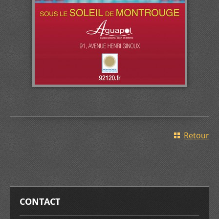
Retour
CONTACT