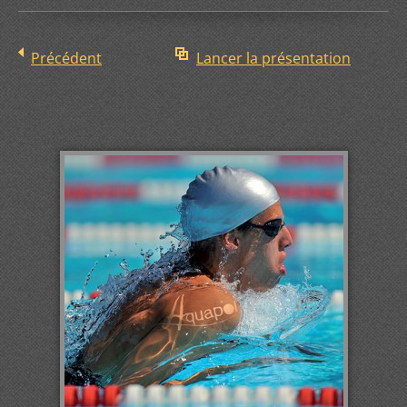
Précédent
Lancer la présentation